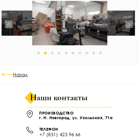
<
>
Назад
Наши контакты
ПРОИЗВОДСТВО
г. Н. Новгород, ул. Усольская, 71а
ТЕЛЕФОН
+7 (831) 423 96 66