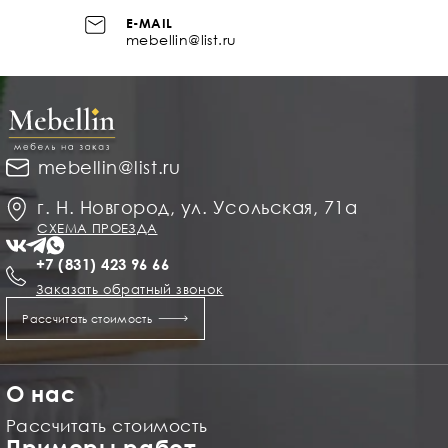
E-MAIL
mebellin@list.ru
mebellin@list.ru
г. Н. Новгород, ул. Усольская, 71а
СХЕМА ПРОЕЗДА
+7 (831) 423 96 66
Заказать обратный звонок
Рассчитать стоимость
О нас
Рассчитать стоимость
Примеры работ