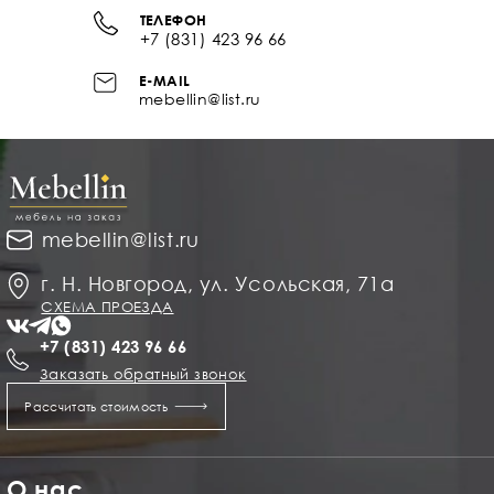
ТЕЛЕФОН
+7 (831) 423 96 66
E-MAIL
mebellin@list.ru
mebellin@list.ru
г. Н. Новгород, ул. Усольская, 71а
СХЕМА ПРОЕЗДА
+7 (831) 423 96 66
Заказать обратный звонок
Рассчитать стоимость
О нас