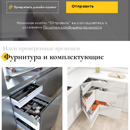
Отправить
Прикрепить дизайн-проект
Нажимая кнопку “Отправить” вы соглашаетесь с
условиями
Политики конфиденциальности
Идеи проверенные временем
Фурнитура и комплектующие