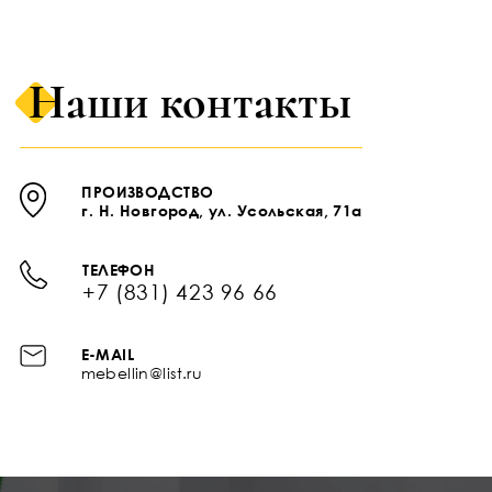
Наши контакты
ПРОИЗВОДСТВО
г. Н. Новгород, ул. Усольская, 71а
ТЕЛЕФОН
+7 (831) 423 96 66
E-MAIL
mebellin@list.ru