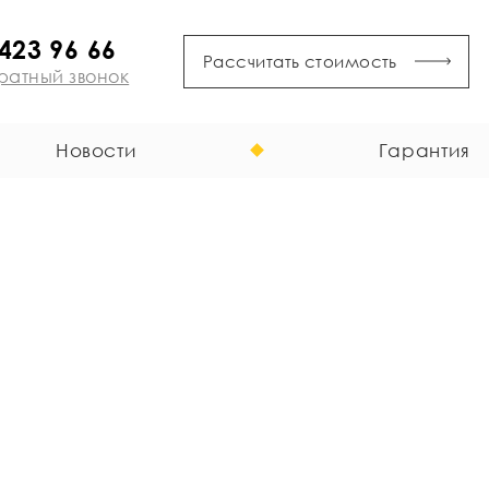
 423 96 66
Рассчитать стоимость
ратный звонок
Новости
Гарантия