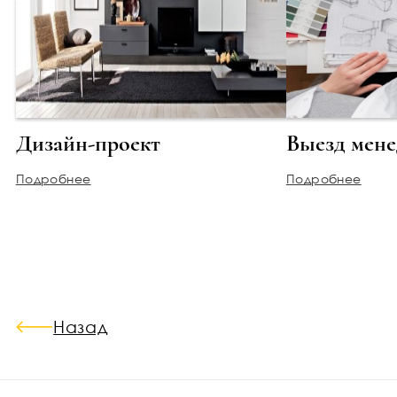
Дизайн-проект
Выезд мен
Подробнее
Подробнее
Назад