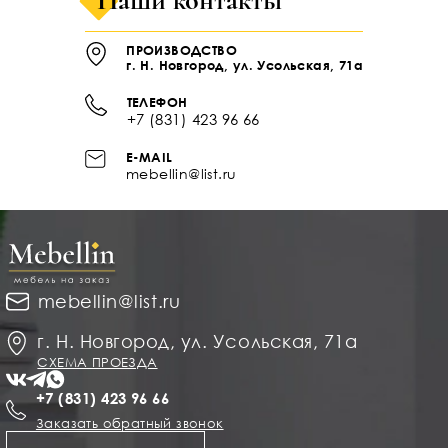
Наши контакты
ПРОИЗВОДСТВО
г. Н. Новгород, ул. Усольская, 71а
ТЕЛЕФОН
+7 (831) 423 96 66
E-MAIL
mebellin@list.ru
mebellin@list.ru
г. Н. Новгород, ул. Усольская, 71а
СХЕМА ПРОЕЗДА
+7 (831) 423 96 66
Заказать обратный звонок