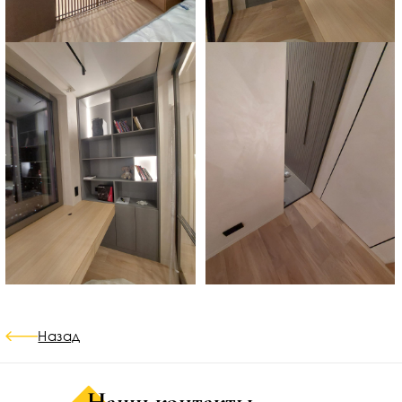
Назад