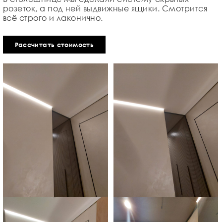
розеток, а под ней выдвижные ящики. Смотрится
всё строго и лаконично.
Рассчитать стоимость